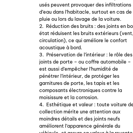
usés peuvent provoquer des infiltrations
d’eau dans l’habitacle, surtout en cas de
pluie ou lors du lavage de la voiture.
2. Réduction des bruits : des joints en b
état réduisent les bruits extérieurs (vent
circulation), ce qui améliore le confort
acoustique à bord.
3. Préservation de l’intérieur : le rôle des
joints de porte – ou coffre automobile –
est aussi d’empêcher l’humidité de
pénétrer l’intérieur, de protéger les
garnitures de porte, les tapis et les
composants électroniques contre la
moisissure et la corrosion.
4. Esthétique et valeur : toute voiture d
collection mérite une attention aux
moindres détails et des joints neufs
améliorent l’apparence générale du