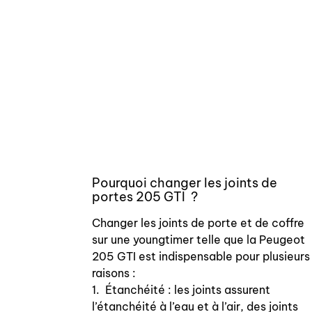
Pourquoi changer les joints de
portes 205 GTI ?
Changer les joints de porte et de coffre
sur une youngtimer telle que la Peugeot
205 GTI est indispensable pour plusieurs
raisons :
1. Étanchéité : les joints assurent
l’étanchéité à l’eau et à l’air, des joints