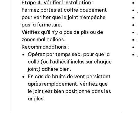
Étape 4. Vérifier l’installation
:
Fermez portes et coffre doucement
pour vérifier que le joint n’empêche
pas la fermeture.
Vérifiez qu’il n’y a pas de plis ou de
zones mal collées.
Recommandations
:
Opérez par temps sec, pour que la
colle (ou l’adhésif inclus sur chaque
joint) adhère bien.
En cas de bruits de vent persistant
après remplacement, vérifiez que
le joint est bien positionné dans les
angles.