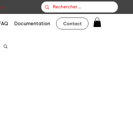
ion
FAQ
Documentation
Contact