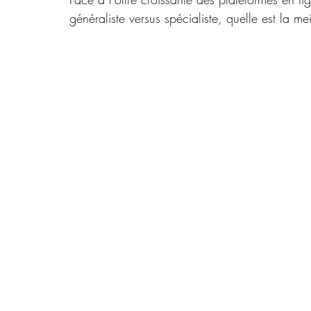
généraliste versus spécialiste, quelle est la me