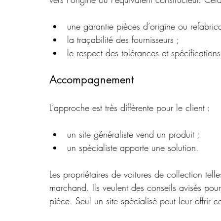
une garantie pièces d’origine ou refabric
la traçabilité des fournisseurs ;
le respect des tolérances et spécification
Accompagnement
L’approche est très différente pour le client :
un site généraliste vend un produit ;
un spécialiste apporte une solution.
Les propriétaires de voitures de collection tel
marchand. Ils veulent des conseils avisés pour
pièce. Seul un site spécialisé peut leur offrir ce