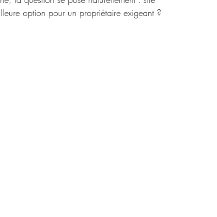
illeure option pour un propriétaire exigeant ?