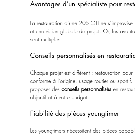
Avantages d’un spécialiste pour res
La restauration d’une 205 GTI ne s’improvise 
et une vision globale du projet. Or, les avant
sont multiples.
Conseils personnalisés en restaurati
Chaque projet est différent : restauration pou
conforme à l’origine, usage routier ou sportif.
proposer des 
conseils personnalisés
 en restau
objectif et à votre budget.
Fiabilité des pièces youngtimer
Les youngtimers nécessitent des pièces capab