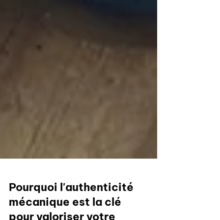
Pourquoi l'authenticité