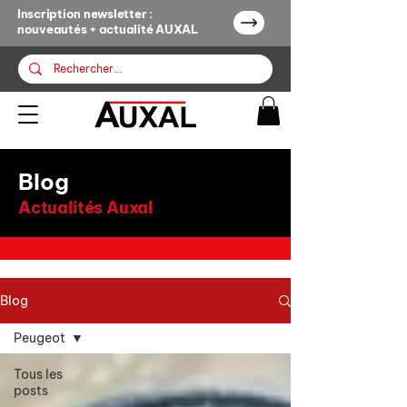
Inscription newsletter :
nouveautés + actualité AUXAL
Blog
Actualités Auxal
Blog
Peugeot
Tous les
posts