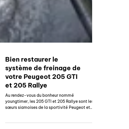
Bien restaurer le
système de freinage de
votre Peugeot 205 GTI
et 205 Rallye
Au rendez-vous du bonheur nommé