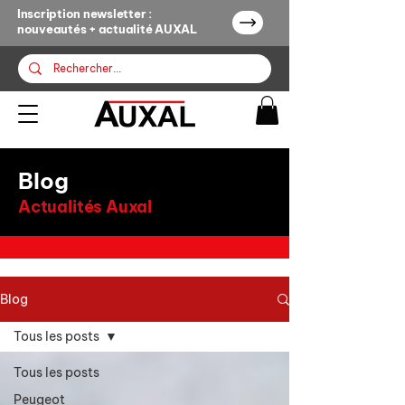
Inscription newsletter :
nouveautés + actualité AUXAL
Blog
Actualités Auxal
Blog
Tous les posts
Tous les posts
Peugeot