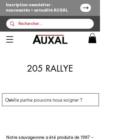
Inscription newsletter :
nouveautés + actualité AUXAL
205 RALLYE
Notre sauvageonne a été produite de 1987 –