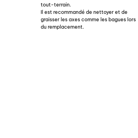
tout-terrain.
Il est recommandé de nettoyer et de
graisser les axes comme les bagues lors
du remplacement.