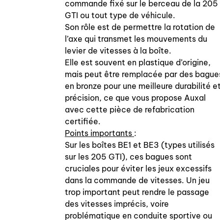
commande fixé sur le berceau de la 205
GTI ou tout type de véhicule.
Son rôle est de permettre la rotation de
l’axe qui transmet les mouvements du
levier de vitesses à la boîte.
Elle est souvent en plastique d’origine,
mais peut être remplacée par des bague
en bronze pour une meilleure durabilité e
précision, ce que vous propose Auxal
avec cette pièce de refabrication
certifiée.
Points importants
:
Sur les boîtes BE1 et BE3 (types utilisés
sur les 205 GTI), ces bagues sont
cruciales pour éviter les jeux excessifs
dans la commande de vitesses. Un jeu
trop important peut rendre le passage
des vitesses imprécis, voire
problématique en conduite sportive ou