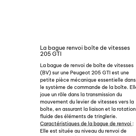
La bague renvoi boîte de vitesses
205 GTI
La bague de renvoi de boîte de vitesses
(BV) sur une Peugeot 205 GTI est une
petite pièce mécanique essentielle dans
le système de commande de la boîte. Ell
joue un rôle dans la transmission du
mouvement du levier de vitesses vers la
boîte, en assurant la liaison et la rotation
fluide des éléments de tringlerie.
Caractéristiques de la bague de renvoi
:
Elle est située au niveau du renvoi de