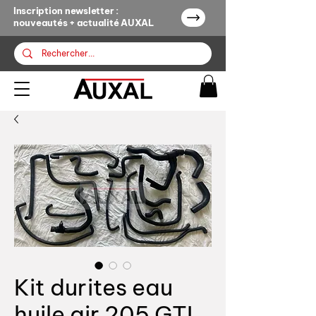
Inscription newsletter :
nouveautés + actualité AUXAL
Kit durites eau
huile air 205 GTI