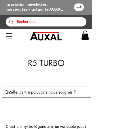
Inscription newsletter :
nouveautés + actualité AUXAL
R5 TURBO
C’est un mythe légendaire, un véritable jouet