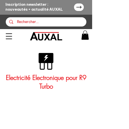
Inscription newsletter :
nouveautés + actualité AUXAL
Electricité Electronique pour R9
Turbo