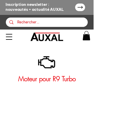
Inscription newsletter :
nouveautés + actualité AUXAL
Moteur pour R9 Turbo