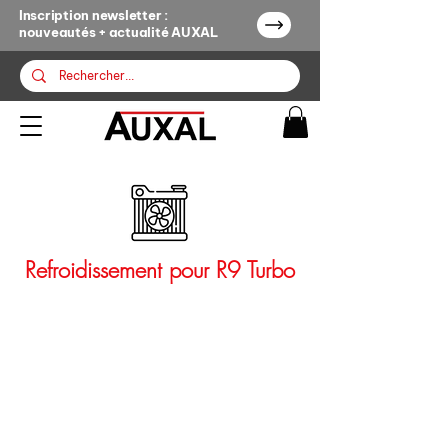
Inscription newsletter :
nouveautés + actualité AUXAL
Refroidissement pour R9 Turbo