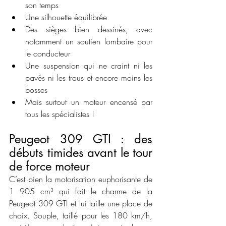
son temps
Une silhouette équilibrée
Des sièges bien dessinés, avec 
notamment un soutien lombaire pour 
le conducteur
Une suspension qui ne craint ni les 
pavés ni les trous et encore moins les 
bosses
Mais surtout un moteur encensé par 
tous les spécialistes !
Peugeot 309 GTI : des 
débuts timides avant le tour 
de force moteur
C’est bien la motorisation euphorisante de 
1 905 cm³ qui fait le charme de la 
Peugeot 309 GTI et lui taille une place de 
choix. Souple, taillé pour les 180 km/h, 