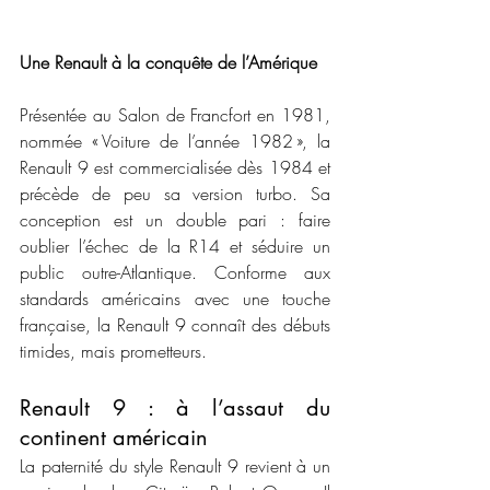
Une Renault à la conquête de l’Amérique
Présentée au Salon de Francfort en 1981, 
nommée « Voiture de l’année 1982 », la 
Renault 9 est commercialisée dès 1984 et 
précède de peu sa version turbo. Sa 
conception est un double pari : faire 
oublier l’échec de la R14 et séduire un 
public outre-Atlantique. Conforme aux 
standards américains avec une touche 
française, la Renault 9 connaît des débuts 
timides, mais prometteurs. 
Renault 9 : à l’assaut du 
continent américain
La paternité du style Renault 9 revient à un 