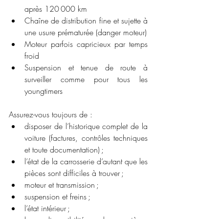
après 120 000 km
Chaîne de distribution fine et sujette à 
une usure prématurée (danger moteur)
Moteur parfois capricieux par temps 
froid
Suspension et tenue de route à 
surveiller comme pour tous les 
youngtimers
Assurez-vous toujours de :
disposer de l’historique complet de la 
voiture (factures, contrôles techniques 
et toute documentation) ;
l’état de la carrosserie d’autant que les 
pièces sont difficiles à trouver ;
moteur et transmission ;
suspension et freins ;
l’état intérieur ;