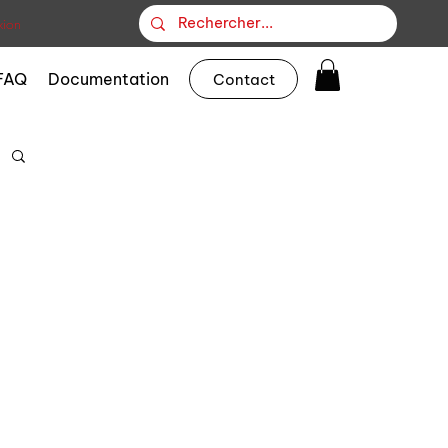
ion
FAQ
Documentation
Contact