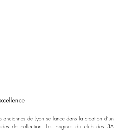
xcellence
 anciennes de Lyon se lance dans la création d’un 
ides de collection. Les origines du club des 3A 