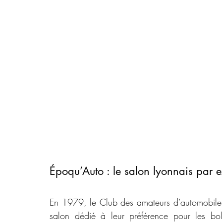
Époqu’Auto : le salon lyonnais par e
En 1979, le Club des amateurs d’automobiles
salon dédié à leur préférence pour les bol