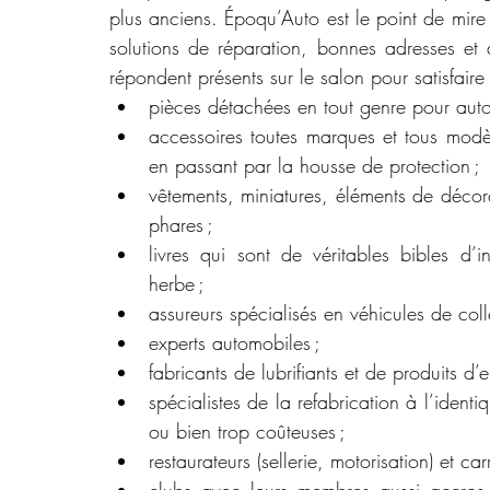
plus anciens. Époqu’Auto est le point de mire
solutions de réparation, bonnes adresses et
répondent présents sur le salon pour satisfaire 
pièces détachées en tout genre pour auto
accessoires toutes marques et tous modè
en passant par la housse de protection ;
vêtements, miniatures, éléments de décor
phares ;
livres qui sont de véritables bibles d’
herbe ;
assureurs spécialisés en véhicules de coll
experts automobiles ;
fabricants de lubrifiants et de produits d’
spécialistes de la refabrication à l’ident
ou bien trop coûteuses ;
restaurateurs (sellerie, motorisation) et car