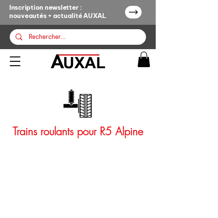
Inscription newsletter :
nouveautés + actualité AUXAL
Trains roulants pour R5 Alpine