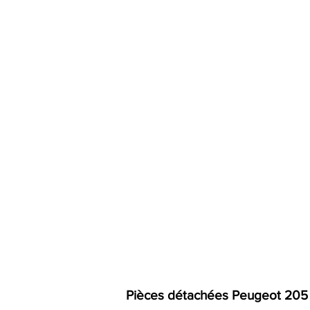
Pièces détachées Peugeot 205