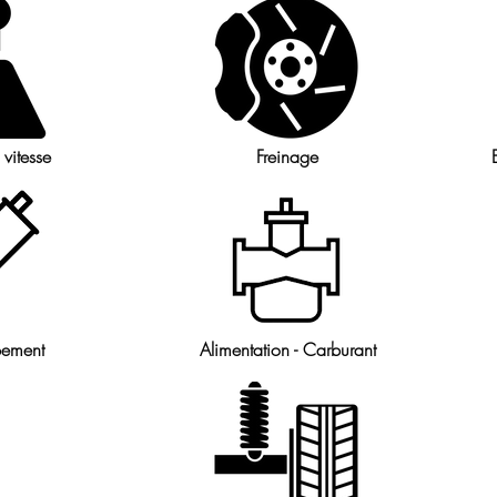
 vitesse
Freinage
ement
Alimentation - Carburant