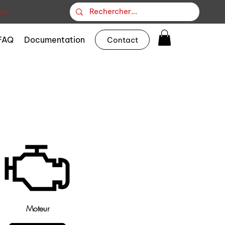
ion
FAQ
Documentation
Contact
Moteur